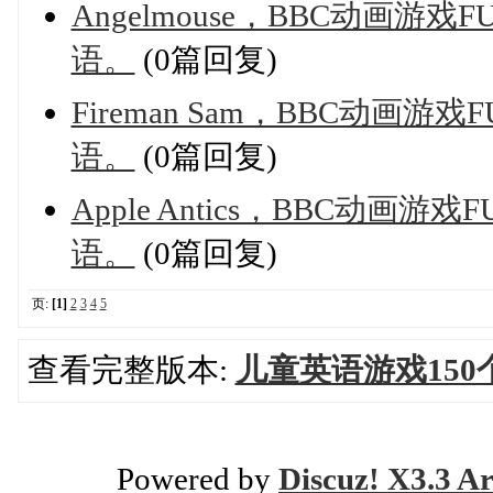
Angelmouse，BBC动画游戏
语。
(0篇回复)
Fireman Sam，BBC动画游
语。
(0篇回复)
Apple Antics，BBC动画游
语。
(0篇回复)
页:
[1]
2
3
4
5
查看完整版本:
儿童英语游戏150
Powered by
Discuz! X3.3 Ar