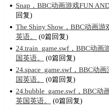
Snap，BBC动画游戏FUN A
回复)
The Shiny Show，BBC动
英语。
(0篇回复)
24.train_game.swf，BB
国英语。
(0篇回复)
24.space_game.swf，BB
国英语。
(0篇回复)
24.bubble_game.swf，B
英国英语。
(0篇回复)