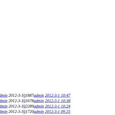
dmin
2012-3-1
0
1887
admin
2012-3-1 10:47
dmin
2012-3-1
0
1678
admin
2012-3-1 10:38
dmin
2012-3-1
0
2289
admin
2012-3-1 10:24
dmin
2012-3-1
0
1720
admin
2012-3-1 09:25