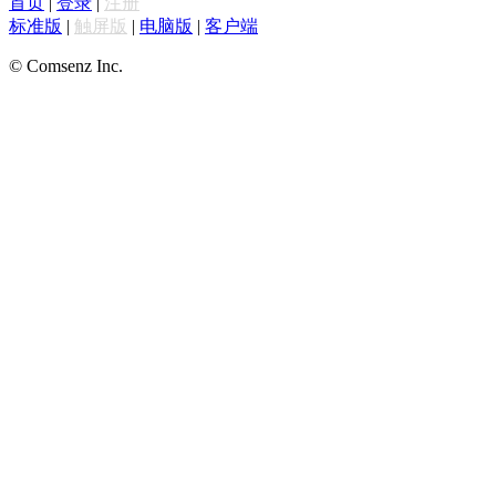
首页
|
登录
|
注册
标准版
|
触屏版
|
电脑版
|
客户端
© Comsenz Inc.