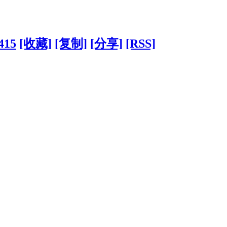
3415
[收藏]
[复制]
[分享]
[RSS]