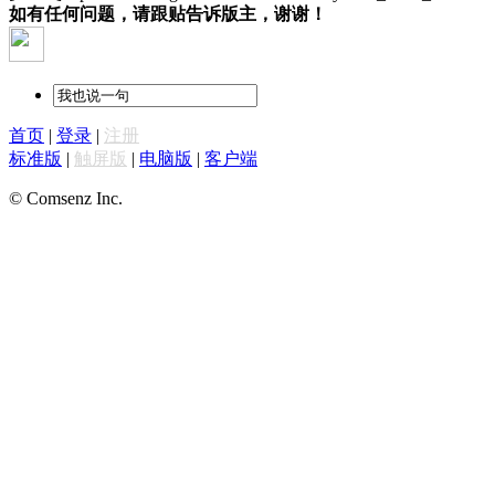
如有任何问题，请跟贴告诉版主，谢谢！
首页
|
登录
|
注册
标准版
|
触屏版
|
电脑版
|
客户端
© Comsenz Inc.