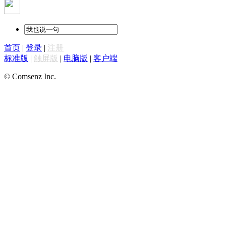
首页
|
登录
|
注册
标准版
|
触屏版
|
电脑版
|
客户端
© Comsenz Inc.