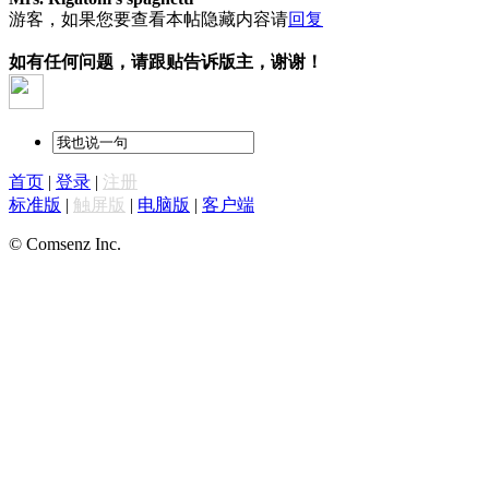
游客，如果您要查看本帖隐藏内容请
回复
如有任何问题，请跟贴告诉版主，谢谢！
首页
|
登录
|
注册
标准版
|
触屏版
|
电脑版
|
客户端
© Comsenz Inc.