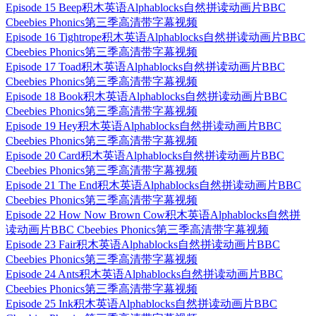
Episode 15 Beep积木英语Alphablocks自然拼读动画片BBC
Cbeebies Phonics第三季高清带字幕视频
Episode 16 Tightrope积木英语Alphablocks自然拼读动画片BBC
Cbeebies Phonics第三季高清带字幕视频
Episode 17 Toad积木英语Alphablocks自然拼读动画片BBC
Cbeebies Phonics第三季高清带字幕视频
Episode 18 Book积木英语Alphablocks自然拼读动画片BBC
Cbeebies Phonics第三季高清带字幕视频
Episode 19 Hey积木英语Alphablocks自然拼读动画片BBC
Cbeebies Phonics第三季高清带字幕视频
Episode 20 Card积木英语Alphablocks自然拼读动画片BBC
Cbeebies Phonics第三季高清带字幕视频
Episode 21 The End积木英语Alphablocks自然拼读动画片BBC
Cbeebies Phonics第三季高清带字幕视频
Episode 22 How Now Brown Cow积木英语Alphablocks自然拼
读动画片BBC Cbeebies Phonics第三季高清带字幕视频
Episode 23 Fair积木英语Alphablocks自然拼读动画片BBC
Cbeebies Phonics第三季高清带字幕视频
Episode 24 Ants积木英语Alphablocks自然拼读动画片BBC
Cbeebies Phonics第三季高清带字幕视频
Episode 25 Ink积木英语Alphablocks自然拼读动画片BBC