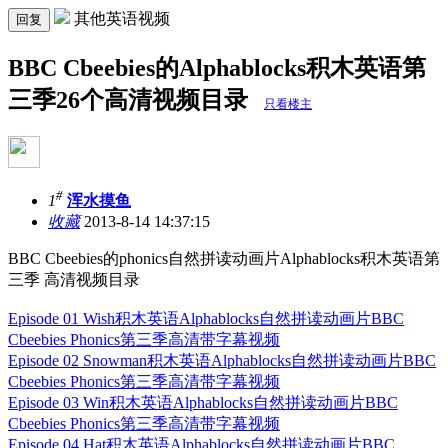
其他英语视频
回复
BBC Cbeebies的Alphablocks积木英语第
三季26个高清视频目录
只看楼主
#
1
浑水摸鱼
收藏
2013-8-14 14:37:15
BBC Cbeebies的phonics自然拼读动画片Alphablocks积木英语第
三季 高清视频目录
Episode 01 Wish积木英语Alphablocks自然拼读动画片BBC
Cbeebies Phonics第三季高清带字幕视频
Episode 02 Snowman积木英语Alphablocks自然拼读动画片BBC
Cbeebies Phonics第三季高清带字幕视频
Episode 03 Win积木英语Alphablocks自然拼读动画片BBC
Cbeebies Phonics第三季高清带字幕视频
Episode 04 Hat积木英语Alphablocks自然拼读动画片BBC