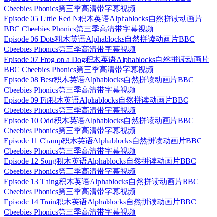
Cbeebies Phonics第三季高清带字幕视频
Episode 05 Little Red N积木英语Alphablocks自然拼读动画片
BBC Cbeebies Phonics第三季高清带字幕视频
Episode 06 Dots积木英语Alphablocks自然拼读动画片BBC
Cbeebies Phonics第三季高清带字幕视频
Episode 07 Frog on a Dog积木英语Alphablocks自然拼读动画片
BBC Cbeebies Phonics第三季高清带字幕视频
Episode 08 Best积木英语Alphablocks自然拼读动画片BBC
Cbeebies Phonics第三季高清带字幕视频
Episode 09 Fit积木英语Alphablocks自然拼读动画片BBC
Cbeebies Phonics第三季高清带字幕视频
Episode 10 Odd积木英语Alphablocks自然拼读动画片BBC
Cbeebies Phonics第三季高清带字幕视频
Episode 11 Champ积木英语Alphablocks自然拼读动画片BBC
Cbeebies Phonics第三季高清带字幕视频
Episode 12 Song积木英语Alphablocks自然拼读动画片BBC
Cbeebies Phonics第三季高清带字幕视频
Episode 13 Thing积木英语Alphablocks自然拼读动画片BBC
Cbeebies Phonics第三季高清带字幕视频
Episode 14 Train积木英语Alphablocks自然拼读动画片BBC
Cbeebies Phonics第三季高清带字幕视频