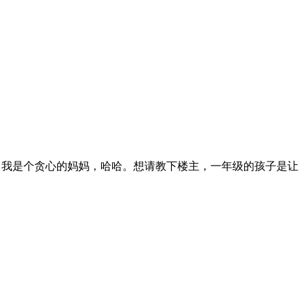
。我是个贪心的妈妈，哈哈。想请教下楼主，一年级的孩子是让