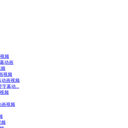
动画视频
带字幕动画
视频
幕动画视频
带字幕动画视频
课带字幕动...
画视频
字幕动画视频
频
视频