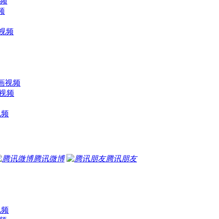
视频
频
画视频
动画视频
画视频
视频
腾讯微博
腾讯朋友
视频